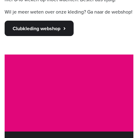
Wil je meer weten over onze kleding? Ga naar de webshop!
Clubkleding webshop