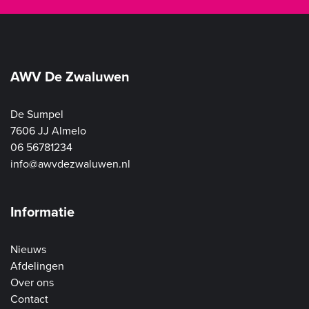
AWV De Zwaluwen
De Sumpel
7606 JJ Almelo
06 56781234
info@awvdezwaluwen.nl
Informatie
Nieuws
Afdelingen
Over ons
Contact